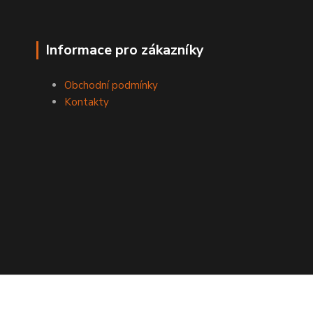
Informace pro zákazníky
Obchodní podmínky
Kontakty