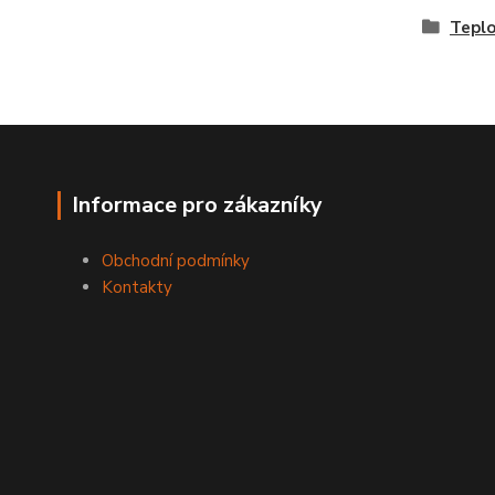
Teplo
Informace pro zákazníky
Obchodní podmínky
Kontakty