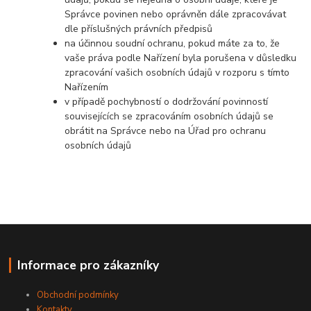
Správce povinen nebo oprávněn dále zpracovávat
dle příslušných právních předpisů
na účinnou soudní ochranu, pokud máte za to, že
vaše práva podle Nařízení byla porušena v důsledku
zpracování vašich osobních údajů v rozporu s tímto
Nařízením
v případě pochybností o dodržování povinností
souvisejících se zpracováním osobních údajů se
obrátit na Správce nebo na Úřad pro ochranu
osobních údajů
Informace pro zákazníky
Obchodní podmínky
Kontakty