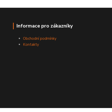
Informace pro zákazníky
Obchodní podmínky
Kontakty