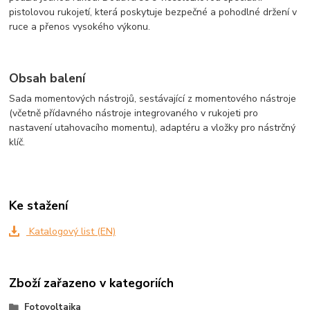
pistolovou rukojetí, která poskytuje bezpečné a pohodlné držení v
ruce a přenos vysokého výkonu.
Obsah balení
Sada momentových nástrojů, sestávající z momentového nástroje
(včetně přídavného nástroje integrovaného v rukojeti pro
nastavení utahovacího momentu), adaptéru a vložky pro nástrčný
klíč.
Ke stažení
Katalogový list (EN)
Zboží zařazeno v kategoriích
Fotovoltaika