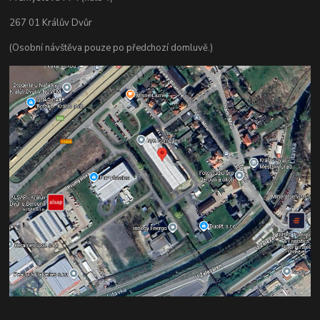
267 01 Králův Dvůr
(Osobní návštěva pouze po předchozí domluvě.)