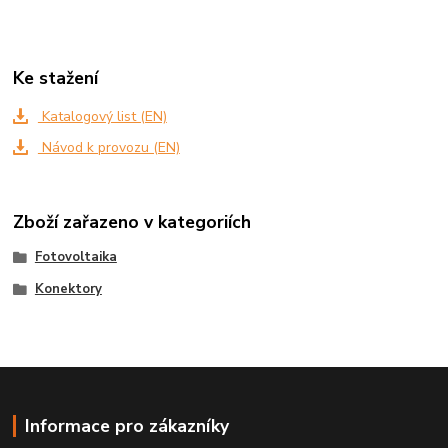
Ke stažení
Katalogový list (EN)
Návod k provozu (EN)
Zboží zařazeno v kategoriích
Fotovoltaika
Konektory
Informace pro zákazníky