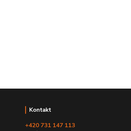
Kontakt
+420 731 147 113